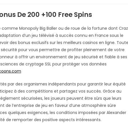
onus De 200 +100 Free Spins
ie comme Monopoly Big Baller ou de roue de la fortune dont Cra
’adaptation d’un jeu télévisé à succès connu en France sous le
voir des bonus exclusifs sur les meilleurs casinos en ligne. Tout
e sécurité pour vous permettre de profiter pleinement de votre
nneur à offrir un environnement de jeu sécurisé et fiable à ses
ied sciences de cryptage SSL pour protéger vos données
ocoons.com
estés par des organismes indépendants pour garantir leur équité
 participez à des compétitions et partagez vos succès. Grâce au
èglement sécurisées, les joueurs peuvent être sûrs que leurs
t de l’entreprise de jeu en faveur d’une atmosphère sûre
 ces quelques exigences, les conditions imposées par Alexander
lité de remporter des positive aspects intéressants.