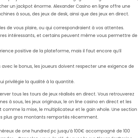
er un jackpot énorme. Alexander Casino en ligne offre une
hines à sous, des jeux de desk, ainsi que des jeux en direct.
es de vous plaire, ou qui correspondraient à vos attentes.
res intéressants, et certains peuvent même vous permettre de
ience positive de la plateforme, mais il faut encore qu’il
s avec le bonus, les joueurs doivent respecter une exigence de
 privilégie la qualité à la quantité.
ver tous les tours de jeux réalisés en direct. Vous retrouverez
s à sous, les jeux originaux, le on line casino en direct et les
t comme la mise, le multiplicateur et le gain whole. Une section
les plus gros montants remportés récemment.
néreux de one hundred pc jusqu’à 100€ accompagné de 100