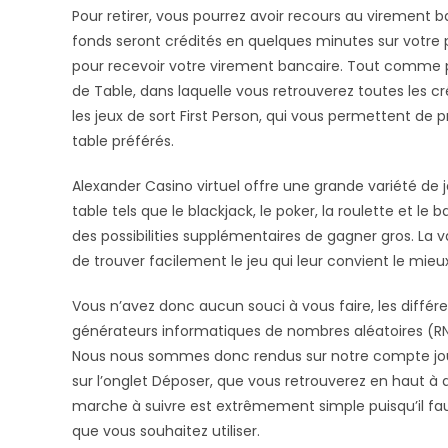
Pour retirer, vous pourrez avoir recours au virement
fonds seront crédités en quelques minutes sur votre por
pour recevoir votre virement bancaire. Tout comme p
de Table, dans laquelle vous retrouverez toutes les cré
les jeux de sort First Person, qui vous permettent de 
table préférés.
Alexander Casino virtuel offre une grande variété de j
table tels que le blackjack, le poker, la roulette et l
des possibilities supplémentaires de gagner gros. La 
de trouver facilement le jeu qui leur convient le mieu
Vous n’avez donc aucun souci à vous faire, les différe
générateurs informatiques de nombres aléatoires (RNG)
Nous nous sommes donc rendus sur notre compte joue
sur l’onglet Déposer, que vous retrouverez en haut à 
marche à suivre est extrêmement simple puisqu’il fa
que vous souhaitez utiliser.