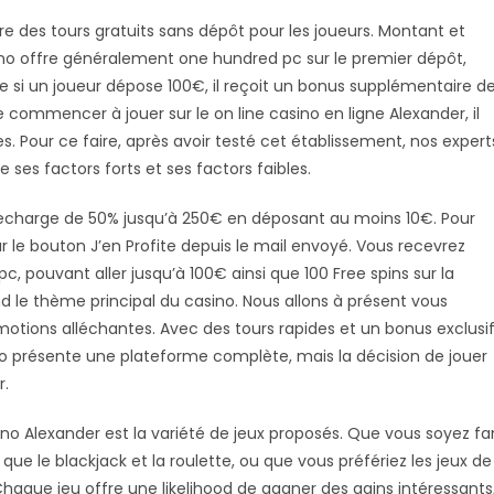
e des tours gratuits sans dépôt pour les joueurs. Montant et
o offre généralement one hundred pc sur le premier dépôt,
si un joueur dépose 100€, il reçoit un bonus supplémentaire d
 commencer à jouer sur le on line casino en ligne Alexander, il
es. Pour ce faire, après avoir testé cet établissement, nos expert
 ses factors forts et ses factors faibles.
recharge de 50% jusqu’à 250€ en déposant au moins 10€. Pour
 le bouton J’en Profite depuis le mail envoyé. Vous recevrez
 pouvant aller jusqu’à 100€ ainsi que 100 Free spins sur la
d le thème principal du casino. Nous allons à présent vous
motions alléchantes. Avec des tours rapides et un bonus exclusif
no présente une plateforme complète, mais la décision de jouer
r.
ino Alexander est la variété de jeux proposés. Que vous soyez fa
que le blackjack et la roulette, ou que vous préfériez les jeux de
. Chaque jeu offre une likelihood de gagner des gains intéressants