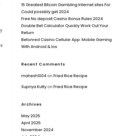
15 Greatest Bitcoin Gambling Internet sites For
Could possibly get 2024
Free No deposit Casino Bonus Rules 2024
Double Bet Calculator Quickly Work Out Your
zy
Return
Betonred Casino Cellular App: Mobile Gaming
es
With Android & Ios
Recent Comments
mahesh1004
on
Fried Rice Recipe
Supriya Kutty
on
Fried Rice Recipe
Archives
May 2025
April 2025
November 2024