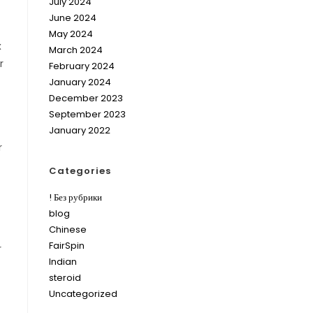
July 2024
June 2024
May 2024
x
March 2024
r
February 2024
January 2024
December 2023
September 2023
January 2022
r
Categories
! Без рубрики
blog
Chinese
FairSpin
r
Indian
steroid
t
Uncategorized