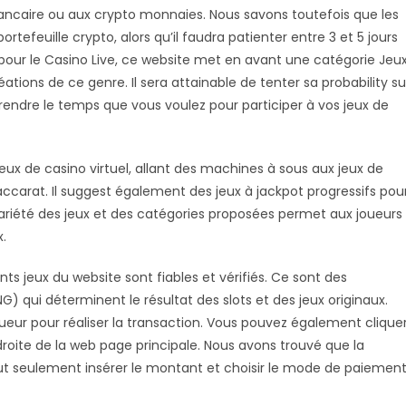
 bancaire ou aux crypto monnaies. Nous savons toutefois que les
tefeuille crypto, alors qu’il faudra patienter entre 3 et 5 jours
our le Casino Live, ce website met en avant une catégorie Jeu
ations de ce genre. Il sera attainable de tenter sa probability su
prendre le temps que vous voulez pour participer à vos jeux de
eux de casino virtuel, allant des machines à sous aux jeux de
e baccarat. Il suggest également des jeux à jackpot progressifs pou
variété des jeux et des catégories proposées permet aux joueurs
x.
nts jeux du website sont fiables et vérifiés. Ce sont des
 qui déterminent le résultat des slots et des jeux originaux.
ur pour réaliser la transaction. Vous pouvez également clique
droite de la web page principale. Nous avons trouvé que la
ut seulement insérer le montant et choisir le mode de paiemen