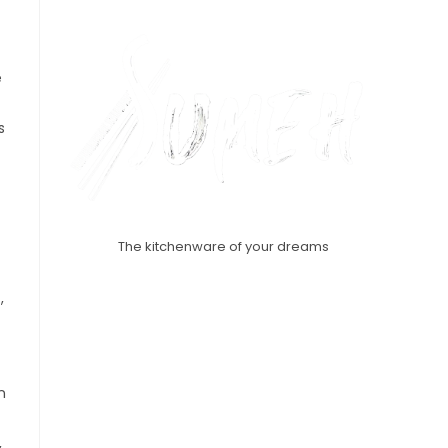
e
s
The kitchenware of your dreams
,
n
,