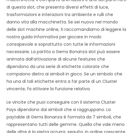
di questa slot, che presenta diversi effetti di luce,
trasformazioni e interazioni tra ambiente e rulli che
danno vita alla macchinetta. Se sei nuovo nel mondo
delle slot machine online, ti raccomandiamo di leggere la
nostra guida informativa per giocare in modo
consapevole e soprattutto con tutte le informazioni
necessarie. La partita a Gems Bonanza slot può essere
animata dall’attivazione di alcune features che
dipendono da una serie di etichette colorate che
compaiono dietro ai simboli in gioco. Se un simbolo che
ha una di tali etichette entra a far parte di un Cluster
vincente, fa attivare la funzione relativa.
Le vincite che puoi conseguire con il sistema Cluster
Pays dipendono dai simboli che si raggruppano. La
paytable di Gems Bonanza è formata da 7 simboli, che
rappresentano tutti delle gemme. Quella che vale meno
delle altre è la pietra azzurra, seguita, in ordine crescente,