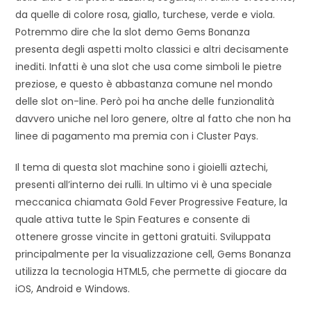
da quelle di colore rosa, giallo, turchese, verde e viola.
Potremmo dire che la slot demo Gems Bonanza
presenta degli aspetti molto classici e altri decisamente
inediti. Infatti è una slot che usa come simboli le pietre
preziose, e questo è abbastanza comune nel mondo
delle slot on-line. Però poi ha anche delle funzionalità
davvero uniche nel loro genere, oltre al fatto che non ha
linee di pagamento ma premia con i Cluster Pays.
Il tema di questa slot machine sono i gioielli aztechi,
presenti all’interno dei rulli. In ultimo vi è una speciale
meccanica chiamata Gold Fever Progressive Feature, la
quale attiva tutte le Spin Features e consente di
ottenere grosse vincite in gettoni gratuiti. Sviluppata
principalmente per la visualizzazione cell, Gems Bonanza
utilizza la tecnologia HTML5, che permette di giocare da
iOS, Android e Windows.