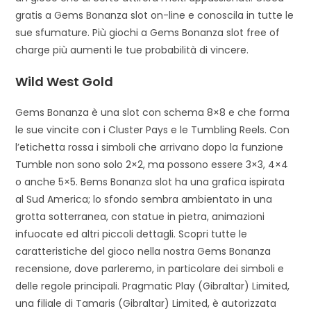
gratis a Gems Bonanza slot on-line e conoscila in tutte le
sue sfumature. Più giochi a Gems Bonanza slot free of
charge più aumenti le tue probabilità di vincere.
Wild West Gold
Gems Bonanza è una slot con schema 8×8 e che forma
le sue vincite con i Cluster Pays e le Tumbling Reels. Con
l’etichetta rossa i simboli che arrivano dopo la funzione
Tumble non sono solo 2×2, ma possono essere 3×3, 4×4
o anche 5×5. Bems Bonanza slot ha una grafica ispirata
al Sud America; lo sfondo sembra ambientato in una
grotta sotterranea, con statue in pietra, animazioni
infuocate ed altri piccoli dettagli. Scopri tutte le
caratteristiche del gioco nella nostra Gems Bonanza
recensione, dove parleremo, in particolare dei simboli e
delle regole principali. Pragmatic Play (Gibraltar) Limited,
una filiale di Tamaris (Gibraltar) Limited, è autorizzata