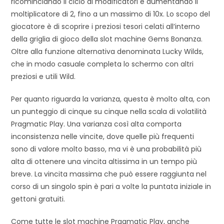
ricominciando il ciclo di modificatori e aumentando il
moltiplicatore di 2, fino a un massimo di 10x. Lo scopo del
giocatore è di scoprire i preziosi tesori celati all’interno
della griglia di gioco della slot machine Gems Bonanza.
Oltre alla funzione alternativa denominata Lucky Wilds,
che in modo casuale completa lo schermo con altri
preziosi e utili Wild.
Per quanto riguarda la varianza, questa è molto alta, con
un punteggio di cinque su cinque nella scala di volatilità
Pragmatic Play. Una varianza così alta comporta
inconsistenza nelle vincite, dove quelle più frequenti
sono di valore molto basso, ma vi è una probabilità più
alta di ottenere una vincita altissima in un tempo più
breve. La vincita massima che può essere raggiunta nel
corso di un singolo spin è pari a volte la puntata iniziale in
gettoni gratuiti.
Come tutte le slot machine Pragmatic Play, anche