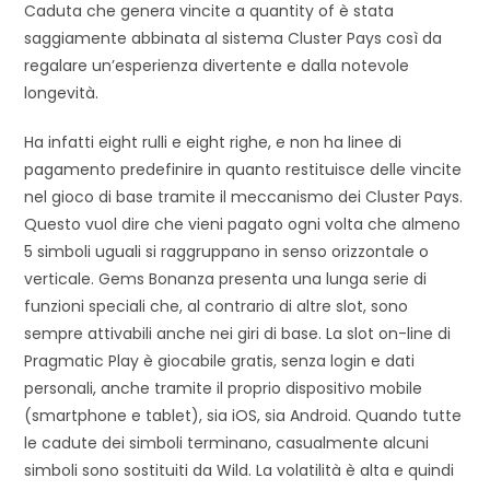
Caduta che genera vincite a quantity of è stata
saggiamente abbinata al sistema Cluster Pays così da
regalare un’esperienza divertente e dalla notevole
longevità.
Ha infatti eight rulli e eight righe, e non ha linee di
pagamento predefinire in quanto restituisce delle vincite
nel gioco di base tramite il meccanismo dei Cluster Pays.
Questo vuol dire che vieni pagato ogni volta che almeno
5 simboli uguali si raggruppano in senso orizzontale o
verticale. Gems Bonanza presenta una lunga serie di
funzioni speciali che, al contrario di altre slot, sono
sempre attivabili anche nei giri di base. La slot on-line di
Pragmatic Play è giocabile gratis, senza login e dati
personali, anche tramite il proprio dispositivo mobile
(smartphone e tablet), sia iOS, sia Android. Quando tutte
le cadute dei simboli terminano, casualmente alcuni
simboli sono sostituiti da Wild. La volatilità è alta e quindi