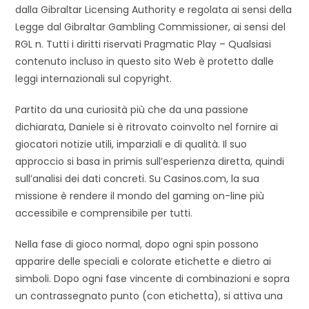
dalla Gibraltar Licensing Authority e regolata ai sensi della
Legge dal Gibraltar Gambling Commissioner, ai sensi del
RGL n. Tutti i diritti riservati Pragmatic Play – Qualsiasi
contenuto incluso in questo sito Web è protetto dalle
leggi internazionali sul copyright.
Partito da una curiosità più che da una passione
dichiarata, Daniele si è ritrovato coinvolto nel fornire ai
giocatori notizie utili, imparziali e di qualità. Il suo
approccio si basa in primis sull’esperienza diretta, quindi
sull’analisi dei dati concreti. Su Casinos.com, la sua
missione è rendere il mondo del gaming on-line più
accessibile e comprensibile per tutti.
Nella fase di gioco normal, dopo ogni spin possono
apparire delle speciali e colorate etichette e dietro ai
simboli. Dopo ogni fase vincente di combinazioni e sopra
un contrassegnato punto (con etichetta), si attiva una