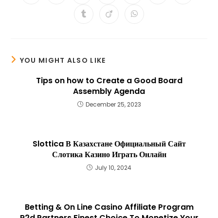
in
in
in
in
in
in
in
a
a
a
a
a
a
a
Opens
Opens
Opens
new
new
new
new
new
new
new
in
in
in
window
window
window
window
window
window
window
a
a
a
new
new
new
window
window
window
YOU MIGHT ALSO LIKE
Tips on how to Create a Good Board
Assembly Agenda
December 25, 2023
Slottica В Казахстане Официальный Сайт
Слотика Казино Играть Онлайн
July 10, 2024
Betting & On Line Casino Affiliate Program
R2d Partners Finest Choice To Monetize Your