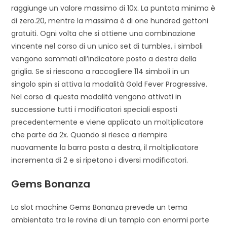
raggiunge un valore massimo di 10x. La puntata minima è
di zero.20, mentre la massima è di one hundred gettoni
gratuiti. Ogni volta che si ottiene una combinazione
vincente nel corso di un unico set di tumbles, i simboli
vengono sommati all’indicatore posto a destra della
griglia. Se si riescono a raccogliere 114 simboli in un
singolo spin si attiva la modalità Gold Fever Progressive.
Nel corso di questa modalità vengono attivati in
successione tutti i modificatori speciali esposti
precedentemente e viene applicato un moltiplicatore
che parte da 2x. Quando si riesce a riempire
nuovamente la barra posta a destra, il moltiplicatore
incrementa di 2 e si ripetono i diversi modificatori.
Gems Bonanza
La slot machine Gems Bonanza prevede un tema
ambientato tra le rovine di un tempio con enormi porte