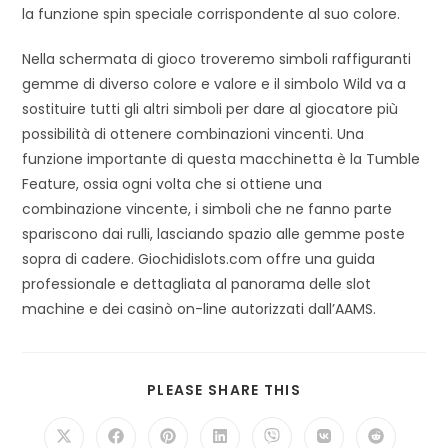
la funzione spin speciale corrispondente al suo colore.
Nella schermata di gioco troveremo simboli raffiguranti
gemme di diverso colore e valore e il simbolo Wild va a
sostituire tutti gli altri simboli per dare al giocatore più
possibilità di ottenere combinazioni vincenti. Una
funzione importante di questa macchinetta è la Tumble
Feature, ossia ogni volta che si ottiene una
combinazione vincente, i simboli che ne fanno parte
spariscono dai rulli, lasciando spazio alle gemme poste
sopra di cadere. Giochidislots.com offre una guida
professionale e dettagliata al panorama delle slot
machine e dei casinò on-line autorizzati dall’AAMS.
SHARE
PLEASE SHARE THIS
THIS
CONTENT
Opens
Opens
Opens
Opens
Opens
Opens
Opens