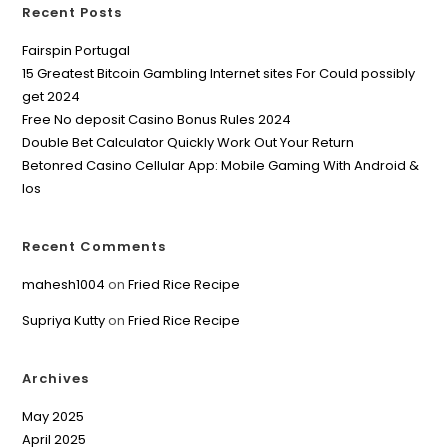
Recent Posts
Fairspin Portugal
15 Greatest Bitcoin Gambling Internet sites For Could possibly
get 2024
Free No deposit Casino Bonus Rules 2024
Double Bet Calculator Quickly Work Out Your Return
Betonred Casino Cellular App: Mobile Gaming With Android &
Ios
Recent Comments
mahesh1004
on
Fried Rice Recipe
Supriya Kutty
on
Fried Rice Recipe
Archives
May 2025
April 2025