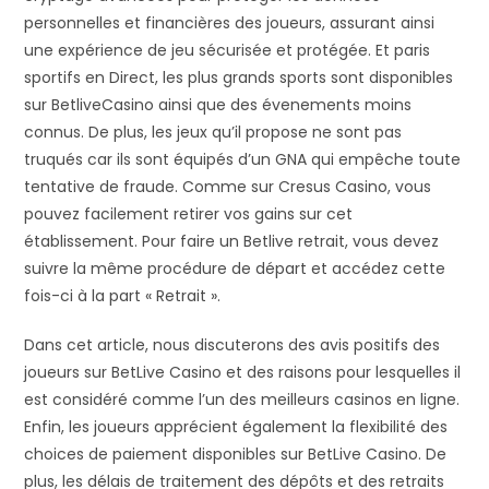
personnelles et financières des joueurs, assurant ainsi
une expérience de jeu sécurisée et protégée. Et paris
sportifs en Direct, les plus grands sports sont disponibles
sur BetliveCasino ainsi que des évenements moins
connus. De plus, les jeux qu’il propose ne sont pas
truqués car ils sont équipés d’un GNA qui empêche toute
tentative de fraude. Comme sur Cresus Casino, vous
pouvez facilement retirer vos gains sur cet
établissement. Pour faire un Betlive retrait, vous devez
suivre la même procédure de départ et accédez cette
fois-ci à la part « Retrait ».
Dans cet article, nous discuterons des avis positifs des
joueurs sur BetLive Casino et des raisons pour lesquelles il
est considéré comme l’un des meilleurs casinos en ligne.
Enfin, les joueurs apprécient également la flexibilité des
choices de paiement disponibles sur BetLive Casino. De
plus, les délais de traitement des dépôts et des retraits