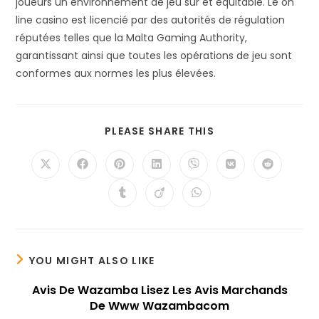
joueurs un environnement de jeu sûr et équitable. Le on
line casino est licencié par des autorités de régulation
réputées telles que la Malta Gaming Authority,
garantissant ainsi que toutes les opérations de jeu sont
conformes aux normes les plus élevées.
SHARE
PLEASE SHARE THIS
THIS
CONTENT
Opens
Opens
Opens
Opens
Opens
Opens
Opens
in
in
in
in
in
in
in
a
a
a
a
a
a
a
Opens
Opens
Opens
new
new
new
new
new
new
new
in
in
in
window
window
window
window
window
window
window
a
a
a
new
new
new
window
window
window
YOU MIGHT ALSO LIKE
Avis De Wazamba Lisez Les Avis Marchands
De Www Wazambacom