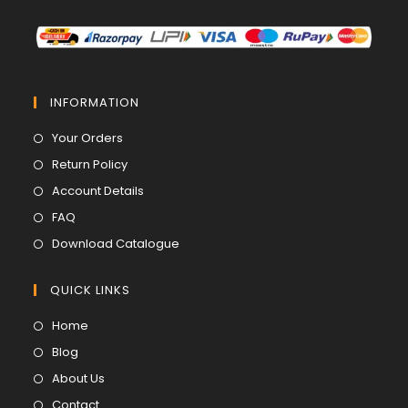
INFORMATION
Opens
Your Orders
in
Opens
Return Policy
a
in
Opens
Account Details
new
a
in
Opens
FAQ
tab
new
a
in
Opens
Download Catalogue
tab
new
a
in
tab
new
a
QUICK LINKS
tab
new
Opens
Home
tab
in
Opens
Blog
a
in
Opens
About Us
new
a
in
Opens
Contact