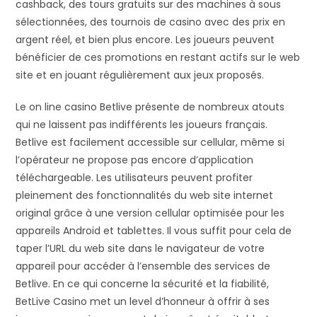
cashback, des tours gratuits sur des machines à sous
sélectionnées, des tournois de casino avec des prix en
argent réel, et bien plus encore. Les joueurs peuvent
bénéficier de ces promotions en restant actifs sur le web
site et en jouant régulièrement aux jeux proposés.
Le on line casino Betlive présente de nombreux atouts
qui ne laissent pas indifférents les joueurs français.
Betlive est facilement accessible sur cellular, même si
l’opérateur ne propose pas encore d’application
téléchargeable. Les utilisateurs peuvent profiter
pleinement des fonctionnalités du web site internet
original grâce à une version cellular optimisée pour les
appareils Android et tablettes. Il vous suffit pour cela de
taper l’URL du web site dans le navigateur de votre
appareil pour accéder à l’ensemble des services de
Betlive. En ce qui concerne la sécurité et la fiabilité,
BetLive Casino met un level d’honneur à offrir à ses