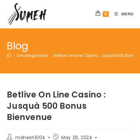
Skip
to
MENU
0
content
Blog
>
Uncategorized
>
Betlive On Line Casino : Jusquà 500 Bonus
Betlive On Line Casino :
Jusquà 500 Bonus
Bienvenue
Post
Post
mahesh1004
May 29, 2024