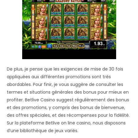
De plus, je pense que les exigences de mise de 30 fois
appliquées aux différentes promotions sont très
abordables. Pour finir, je vous suggère de consulter les
termes et situations générales des bonus pour mieux en
profiter. Betlive Casino suggest régulièrement des bonus
et des promotions, y compris des bonus de bienvenue,
des offres spéciales, et des récompenses pour la fidélité.
Sur la plateforme Betlive on line casino, nous disposons
d’une bibliothèque de jeux variés.