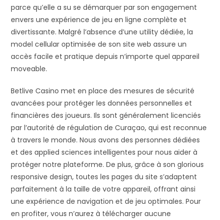
parce qu’elle a su se démarquer par son engagement
envers une expérience de jeu en ligne complète et
divertissante. Malgré l’absence d’une utility dédiée, la
model cellular optimisée de son site web assure un
accès facile et pratique depuis n’importe quel appareil
moveable.
Betlive Casino met en place des mesures de sécurité
avancées pour protéger les données personnelles et
financières des joueurs. Ils sont généralement licenciés
par l’autorité de régulation de Curaçao, qui est reconnue
à travers le monde. Nous avons des personnes dédiées
et des applied sciences intelligentes pour nous aider à
protéger notre plateforme. De plus, grâce à son glorious
responsive design, toutes les pages du site s’adaptent
parfaitement à la taille de votre appareil, offrant ainsi
une expérience de navigation et de jeu optimales. Pour
en profiter, vous n’aurez à télécharger aucune