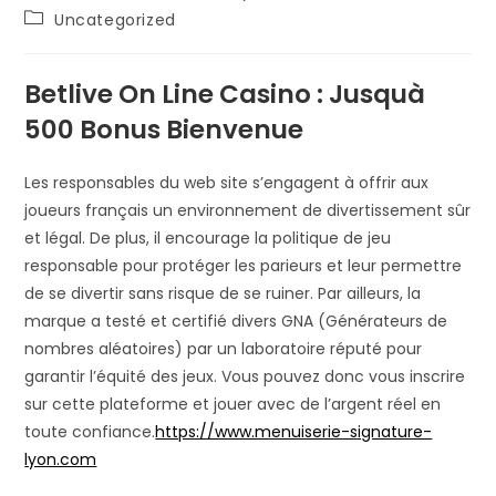
author:
published:
Post
Uncategorized
category:
Betlive On Line Casino : Jusquà
500 Bonus Bienvenue
Les responsables du web site s’engagent à offrir aux
joueurs français un environnement de divertissement sûr
et légal. De plus, il encourage la politique de jeu
responsable pour protéger les parieurs et leur permettre
de se divertir sans risque de se ruiner. Par ailleurs, la
marque a testé et certifié divers GNA (Générateurs de
nombres aléatoires) par un laboratoire réputé pour
garantir l’équité des jeux. Vous pouvez donc vous inscrire
sur cette plateforme et jouer avec de l’argent réel en
toute confiance.
https://www.menuiserie-signature-
lyon.com