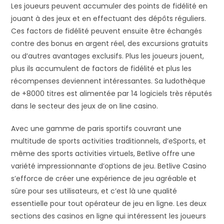
Les joueurs peuvent accumuler des points de fidélité en
jouant à des jeux et en effectuant des dépôts réguliers.
Ces factors de fidélité peuvent ensuite être échangés
contre des bonus en argent réel, des excursions gratuits
ou d’autres avantages exclusifs. Plus les joueurs jouent,
plus ils accumulent de factors de fidélité et plus les
récompenses deviennent intéressantes. Sa ludothèque
de +8000 titres est alimentée par 14 logiciels très réputés
dans le secteur des jeux de on line casino.
Avec une gamme de paris sportifs couvrant une
multitude de sports activities traditionnels, d’eSports, et
même des sports activities virtuels, Betlive offre une
variété impressionnante d’options de jeu. Betlive Casino
s’efforce de créer une expérience de jeu agréable et
sûre pour ses utilisateurs, et c’est là une qualité
essentielle pour tout opérateur de jeu en ligne. Les deux
sections des casinos en ligne qui intéressent les joueurs