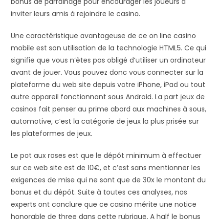
bonus de parrainage pour encourager les joueurs à
inviter leurs amis à rejoindre le casino.
Une caractéristique avantageuse de ce on line casino
mobile est son utilisation de la technologie HTML5. Ce qui
signifie que vous n’êtes pas obligé d’utiliser un ordinateur
avant de jouer. Vous pouvez donc vous connecter sur la
plateforme du web site depuis votre iPhone, iPad ou tout
autre appareil fonctionnant sous Android. La part jeux de
casinos fait penser au prime abord aux machines à sous,
automotive, c’est la catégorie de jeux la plus prisée sur
les plateformes de jeux.
Le pot aux roses est que le dépôt minimum à effectuer
sur ce web site est de 10€, et c’est sans mentionner les
exigences de mise qui ne sont que de 30x le montant du
bonus et du dépôt. Suite à toutes ces analyses, nos
experts ont conclure que ce casino mérite une notice
honorable de three dans cette rubrique. A half le bonus