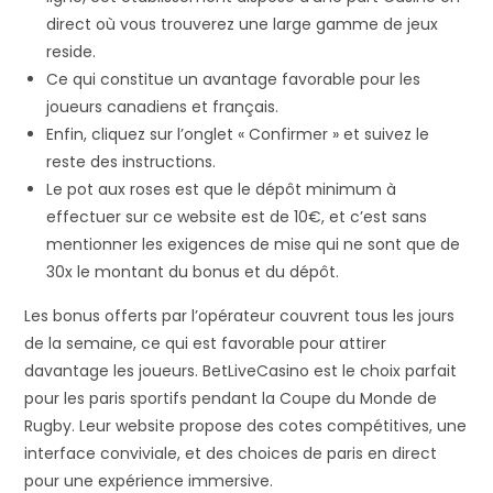
direct où vous trouverez une large gamme de jeux
reside.
Ce qui constitue un avantage favorable pour les
joueurs canadiens et français.
Enfin, cliquez sur l’onglet « Confirmer » et suivez le
reste des instructions.
Le pot aux roses est que le dépôt minimum à
effectuer sur ce website est de 10€, et c’est sans
mentionner les exigences de mise qui ne sont que de
30x le montant du bonus et du dépôt.
Les bonus offerts par l’opérateur couvrent tous les jours
de la semaine, ce qui est favorable pour attirer
davantage les joueurs. BetLiveCasino est le choix parfait
pour les paris sportifs pendant la Coupe du Monde de
Rugby. Leur website propose des cotes compétitives, une
interface conviviale, et des choices de paris en direct
pour une expérience immersive.