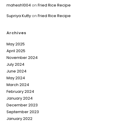
mahesh1004
on
Fried Rice Recipe
Supriya Kutty
on
Fried Rice Recipe
Archives
May 2025
April 2025
November 2024
July 2024
June 2024
May 2024
March 2024
February 2024
January 2024
December 2023
September 2023
January 2022