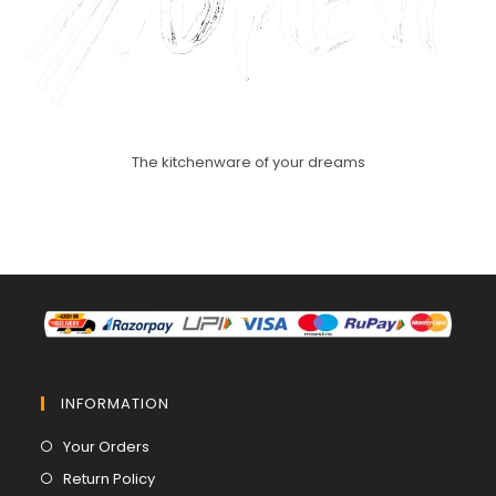
The kitchenware of your dreams
INFORMATION
Opens
Your Orders
in
Opens
Return Policy