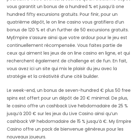
vous garantit un bonus de a hundred % et jusqu’à one
hundred fifty excursions gratuits. Pour finir, pour un
quatrième dépôt, le on line casino vous gratifiera d’un
bonus de 120 % et d’un further de 50 excursions gratuits.
MyEmpire s’assure ainsi que votre ardour pour le jeu est
continuellement récompensée. Vous faites partie de
ceux qui aiment les jeux de on line casino en ligne, et qui
recherchent également de challenge et de fun. En fait,
vous avez ici un site qui mix le plaisir du jeu avec la
stratégie et la créativité d’une cité builder.
Le week-end, un bonus de seven-hundred € plus 50 free
spins est offert pour un dépôt de 20 € minimal. De plus,
le casino offre un cashback Live hebdomadaire de 25 %
jusqu’à 200 € sur les jeux du Live Casino ainsi qu’un
cashback VIP hebdomadaire de 15 % jusqu’à €. My Empire
Casino offre un pack de bienvenue généreux pour les
nouveaux joueurs.