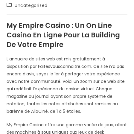
author:
published:
Post
Uncategorized
category:
My Empire Casino : Un On Line
Casino En Ligne Pour La Building
De Votre Empire
L’annuaire de sites web est mis gratuitement à
disposition par Faitesvousconnaitre.com. Ce site n’a pas
encore d’avis, soyez le 1er à partager votre expérience
avec notre communauté. Voici un zoom sur ce web site
qui redéfinit l’expérience du casino virtuel. Chaque
magazine ou journal ayant son propre système de
notation, toutes les notes attribuées sont remises au
barême de AlloCiné, de 1 à 5 étoiles.
My Empire Casino offre une gamme variée de jeux, allant
des machines à sous uniques aux jeux de desk