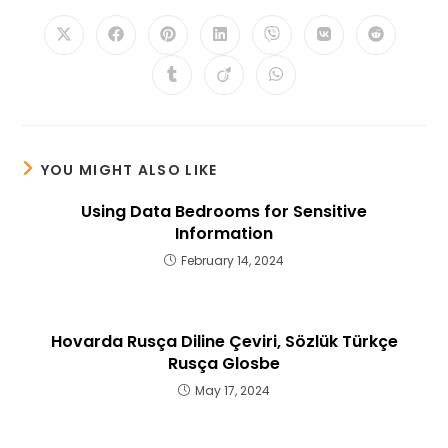
THIS
CONTENT
Opens
Opens
Opens
Opens
Opens
Opens
Opens
in
in
in
in
in
in
in
a
a
a
a
a
a
a
Opens
Opens
Opens
new
new
new
new
new
new
new
in
in
in
window
window
window
window
window
window
window
a
a
a
new
new
new
window
window
window
YOU MIGHT ALSO LIKE
Using Data Bedrooms for Sensitive
Information
February 14, 2024
Hovarda Rusça Diline Çeviri, Sözlük Türkçe
Rusça Glosbe
May 17, 2024