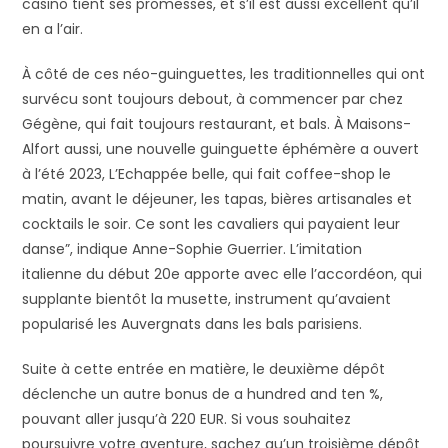
casino tient ses promesses, et s’il est aussi excellent qu’il
en a l’air.
À côté de ces néo-guinguettes, les traditionnelles qui ont
survécu sont toujours debout, à commencer par chez
Gégène, qui fait toujours restaurant, et bals. À Maisons-
Alfort aussi, une nouvelle guinguette éphémère a ouvert
à l’été 2023, L’Echappée belle, qui fait coffee-shop le
matin, avant le déjeuner, les tapas, bières artisanales et
cocktails le soir. Ce sont les cavaliers qui payaient leur
danse”, indique Anne-Sophie Guerrier. L’imitation
italienne du début 20e apporte avec elle l’accordéon, qui
supplante bientôt la musette, instrument qu’avaient
popularisé les Auvergnats dans les bals parisiens.
Suite à cette entrée en matière, le deuxième dépôt
déclenche un autre bonus de a hundred and ten %,
pouvant aller jusqu’à 220 EUR. Si vous souhaitez
poursuivre votre aventure, sachez qu’un troisième dépôt