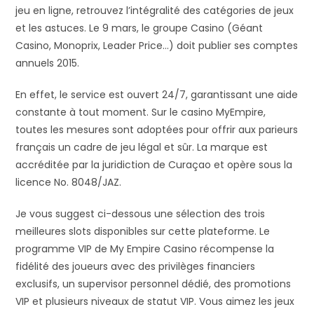
jeu en ligne, retrouvez l’intégralité des catégories de jeux
et les astuces. Le 9 mars, le groupe Casino (Géant
Casino, Monoprix, Leader Price…) doit publier ses comptes
annuels 2015.
En effet, le service est ouvert 24/7, garantissant une aide
constante à tout moment. Sur le casino MyEmpire,
toutes les mesures sont adoptées pour offrir aux parieurs
français un cadre de jeu légal et sûr. La marque est
accréditée par la juridiction de Curaçao et opère sous la
licence No. 8048/JAZ.
Je vous suggest ci-dessous une sélection des trois
meilleures slots disponibles sur cette plateforme. Le
programme VIP de My Empire Casino récompense la
fidélité des joueurs avec des privilèges financiers
exclusifs, un supervisor personnel dédié, des promotions
VIP et plusieurs niveaux de statut VIP. Vous aimez les jeux