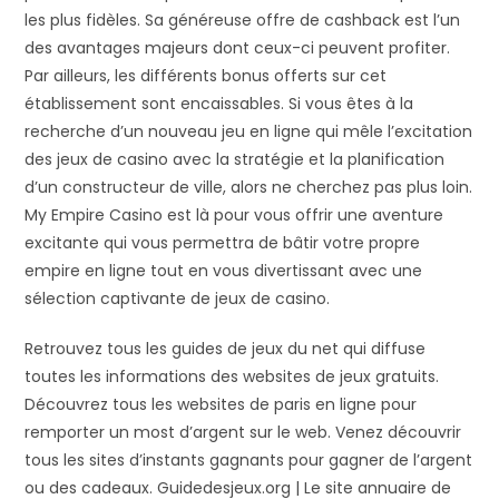
les plus fidèles. Sa généreuse offre de cashback est l’un
des avantages majeurs dont ceux-ci peuvent profiter.
Par ailleurs, les différents bonus offerts sur cet
établissement sont encaissables. Si vous êtes à la
recherche d’un nouveau jeu en ligne qui mêle l’excitation
des jeux de casino avec la stratégie et la planification
d’un constructeur de ville, alors ne cherchez pas plus loin.
My Empire Casino est là pour vous offrir une aventure
excitante qui vous permettra de bâtir votre propre
empire en ligne tout en vous divertissant avec une
sélection captivante de jeux de casino.
Retrouvez tous les guides de jeux du net qui diffuse
toutes les informations des websites de jeux gratuits.
Découvrez tous les websites de paris en ligne pour
remporter un most d’argent sur le web. Venez découvrir
tous les sites d’instants gagnants pour gagner de l’argent
ou des cadeaux. Guidedesjeux.org | Le site annuaire de