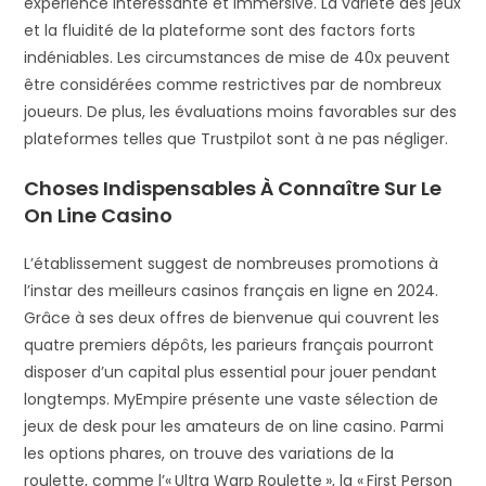
expérience intéressante et immersive. La variété des jeux
et la fluidité de la plateforme sont des factors forts
indéniables. Les circumstances de mise de 40x peuvent
être considérées comme restrictives par de nombreux
joueurs. De plus, les évaluations moins favorables sur des
plateformes telles que Trustpilot sont à ne pas négliger.
Choses Indispensables À Connaître Sur Le
On Line Casino
L’établissement suggest de nombreuses promotions à
l’instar des meilleurs casinos français en ligne en 2024.
Grâce à ses deux offres de bienvenue qui couvrent les
quatre premiers dépôts, les parieurs français pourront
disposer d’un capital plus essential pour jouer pendant
longtemps. MyEmpire présente une vaste sélection de
jeux de desk pour les amateurs de on line casino. Parmi
les options phares, on trouve des variations de la
roulette, comme l’« Ultra Warp Roulette », la « First Person