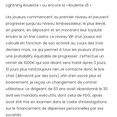
Lightning Roulette » ou encore la « Roulette x5 ».
Les joueurs commencent au premier niveau et peuvent
progresser jusqu’au niveau Ambassadeur, le plus élevé,
en pariant, en déposant et en montrant leur loyauté
envers le on line casino. Le niveau VIP d’un joueur est
calculé en fonction de son activité au cours des trois
derniers mois, ce qui permet à tous les joueurs d’avoir
une probability équitable de progresser. J’effectue un
retrait de 1000€ qui sois disant sera traité après 3 jours..
10 jours plus tard,toujours rien.Je contacte donc le live
chat (Alimenté par des bots) afin d’en savoir plus et
bizarrement, je reçois un changement de contrat
utilisateur. Le dirigeant de 63 ans avait abandonné le 30
avril ses mandats exécutifs, dont celui de PDG, après
avoir été mis en examen dans le cadre d’investigations
sur le financement de dépenses personnelles par ses
sociétés.