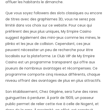
affluer les habitants le dimanche.
Que vous soyez followers des slots classiques ou encore
de titres avec des graphismes 3D, vous ne serez pas
limité dans vos choix sur ce website. Pour ceux qui
préfèrent des jeux plus uniques, My Empire Casino
suggest également des mini-jeux comme les mines, le
plinko et les jeux de collision. Cependant, ces jeux
peuvent nécessiter un peu de recherche pour être
localisés sur la plateforme. Le Club VIP de My Empire
Casino est un programme transparent qui offre aux
joueurs de nombreux avantages et récompenses. Ce
programme comporte cinq niveaux différents, chaque
niveau offrant des avantages de plus en plus attractifs.
Son établissement, Chez Gégène, sera l’une des rares
guinguettes à perdurer. À partir de 1909, un passeur
public permet de relier cette rive à celle de Nogent, et