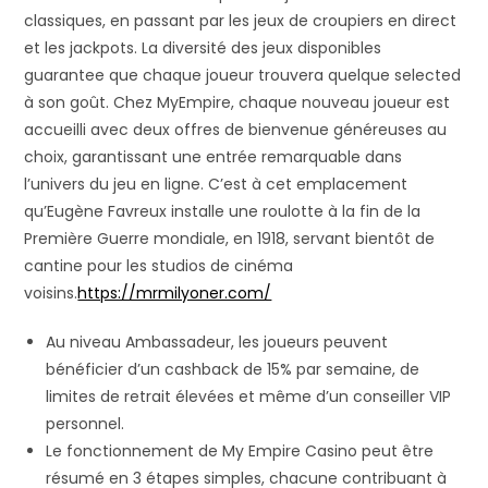
classiques, en passant par les jeux de croupiers en direct
et les jackpots. La diversité des jeux disponibles
guarantee que chaque joueur trouvera quelque selected
à son goût. Chez MyEmpire, chaque nouveau joueur est
accueilli avec deux offres de bienvenue généreuses au
choix, garantissant une entrée remarquable dans
l’univers du jeu en ligne. C’est à cet emplacement
qu’Eugène Favreux installe une roulotte à la fin de la
Première Guerre mondiale, en 1918, servant bientôt de
cantine pour les studios de cinéma
voisins.
https://mrmilyoner.com/
Au niveau Ambassadeur, les joueurs peuvent
bénéficier d’un cashback de 15% par semaine, de
limites de retrait élevées et même d’un conseiller VIP
personnel.
Le fonctionnement de My Empire Casino peut être
résumé en 3 étapes simples, chacune contribuant à