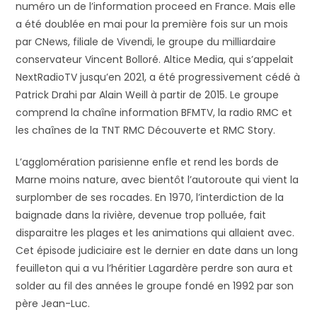
numéro un de l’information proceed en France. Mais elle
a été doublée en mai pour la première fois sur un mois
par CNews, filiale de Vivendi, le groupe du milliardaire
conservateur Vincent Bolloré. Altice Media, qui s’appelait
NextRadioTV jusqu’en 2021, a été progressivement cédé à
Patrick Drahi par Alain Weill à partir de 2015. Le groupe
comprend la chaîne information BFMTV, la radio RMC et
les chaînes de la TNT RMC Découverte et RMC Story.
L’agglomération parisienne enfle et rend les bords de
Marne moins nature, avec bientôt l’autoroute qui vient la
surplomber de ses rocades. En 1970, l’interdiction de la
baignade dans la rivière, devenue trop polluée, fait
disparaitre les plages et les animations qui allaient avec.
Cet épisode judiciaire est le dernier en date dans un long
feuilleton qui a vu l’héritier Lagardère perdre son aura et
solder au fil des années le groupe fondé en 1992 par son
père Jean-Luc.